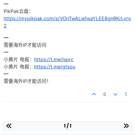
━
PikPak云盘：
https://mypikpak.com/s/VOnTwALwhsaYLEE8gnRKrLvro
2
━
需要海外IP才能访问
━
小黄片 电报：
https://t.me/lsprc
小黄片 电报：
https://t.me/gtsou
━
需要海外IP才能访问！
0
1 / 1