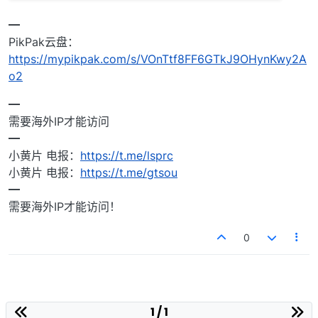
━
PikPak云盘：
https://mypikpak.com/s/VOnTtf8FF6GTkJ9OHynKwy2A
o2
━
需要海外IP才能访问
━
小黄片 电报：
https://t.me/lsprc
小黄片 电报：
https://t.me/gtsou
━
需要海外IP才能访问！
0
1 / 1