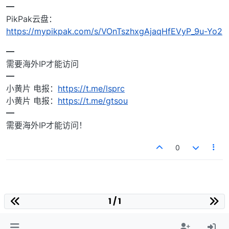
━
PikPak云盘：
https://mypikpak.com/s/VOnTszhxgAjaqHfEVyP_9u-Yo2
━
需要海外IP才能访问
━
小黄片 电报：
https://t.me/lsprc
小黄片 电报：
https://t.me/gtsou
━
需要海外IP才能访问！
0
1 / 1