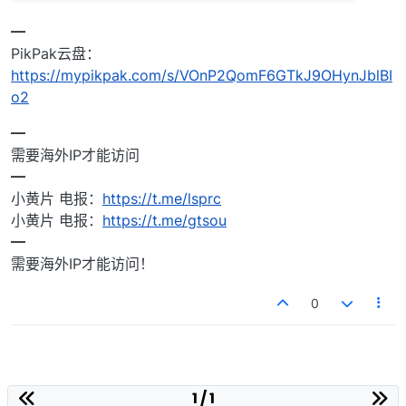
━
PikPak云盘：
https://mypikpak.com/s/VOnP2QomF6GTkJ9OHynJblBI
o2
━
需要海外IP才能访问
━
小黄片 电报：
https://t.me/lsprc
小黄片 电报：
https://t.me/gtsou
━
需要海外IP才能访问！
0
1 / 1