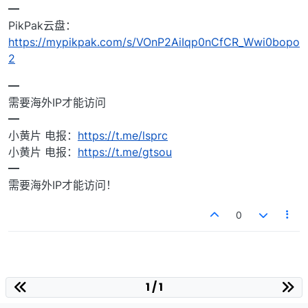
━
PikPak云盘：
https://mypikpak.com/s/VOnP2AiIqp0nCfCR_Wwi0bopo
2
━
需要海外IP才能访问
━
小黄片 电报：
https://t.me/lsprc
小黄片 电报：
https://t.me/gtsou
━
需要海外IP才能访问！
0
1 / 1