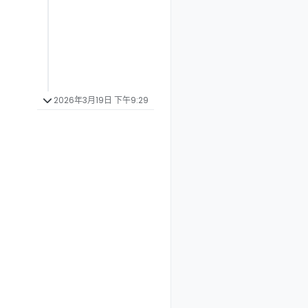
2026年3月19日 下午9:29