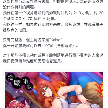
这部作品与过去作品有关联，但即使你没玩过之前的游戏也
没什么特别的问题。
预计在第一个视角清除前的游戏时间约为 2~3 小时，约 20
个基础 CG 和 70 多种 H 场景。
和以往一样，如果你遇到敌方恶魔，会被束缚，并观看精子
提取点的动画。
只有完整版，但主角名字是“Kaiso”
你一开始游戏就可以去回忆室（全部解锁）。
对于那些不擅长动作或想干脆利落地进行而不费力的人来说
我们提供简单难度和无限恢复道具。