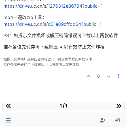
https://drive.uc.cn/s/1276312e86794?public=1
mp4一键改zip工具：
https://drive.uc.cn/s/d31e89cffdb64?public=1
PS：如提示文件损坏或解压密码错误可下载以上两款软件
推荐各位先转存再下载解压 可以有效防止文件炸档
如提示文件损坏或解压密码错误可下载文章里发的两款软件
推荐各位先转存再下载解压 可以有效防止文件炸档
0
1 / 1