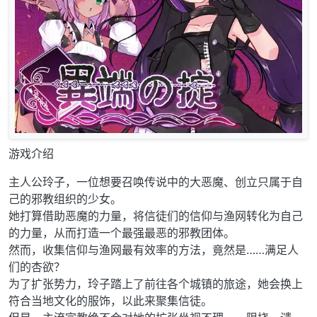
游戏介绍
主人公玲子，一位想要召唤传说中的大恶魔、创立只属于自
己的邪教组织的少女。
她打算借助恶魔的力量，将信徒们的信仰与渔网转化为自己
的力量，从而打造一个最强最恶的邪教团体。
然而，收集信仰与渔网最有效率的方法，竟然是……满足人
们的杏欲？
为了扩张势力，玲子踏上了前往各个城镇的旅途，她会换上
符合当地文化的服饰，以此来聚集信徒。