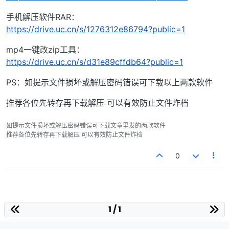
手机解压软件RAR：
https://drive.uc.cn/s/1276312e86794?public=1
mp4一键改zip工具：
https://drive.uc.cn/s/d31e89cffdb64?public=1
PS：如提示文件损坏或解压密码错误可下载以上两款软件
推荐各位先转存再下载解压 可以有效防止文件炸档
如提示文件损坏或解压密码错误可下载文章里发的两款软件
推荐各位先转存再下载解压 可以有效防止文件炸档
0
1 / 1