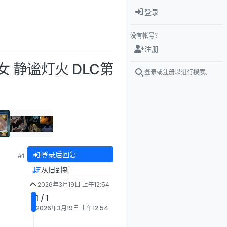
登录
没有帐号？
注册
女 静谧灯火 DLC第
登录或注册以进行搜索。
登录后回复
#1
从旧到新
2026年3月19日 上午12:54
1 / 1
2026年3月19日 上午12:54