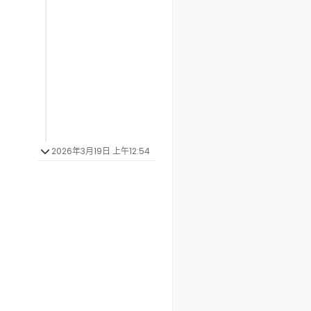
2026年3月19日 上午12:54