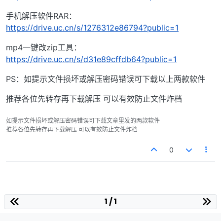
手机解压软件RAR：
https://drive.uc.cn/s/1276312e86794?public=1
mp4一键改zip工具：
https://drive.uc.cn/s/d31e89cffdb64?public=1
PS：如提示文件损坏或解压密码错误可下载以上两款软件
推荐各位先转存再下载解压 可以有效防止文件炸档
如提示文件损坏或解压密码错误可下载文章里发的两款软件
推荐各位先转存再下载解压 可以有效防止文件炸档
0
1 / 1