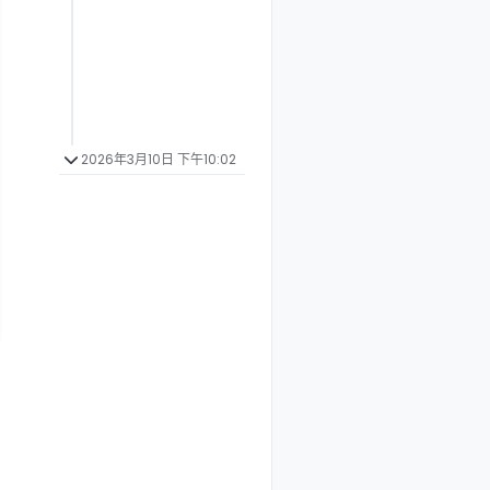
2026年3月10日 下午10:02