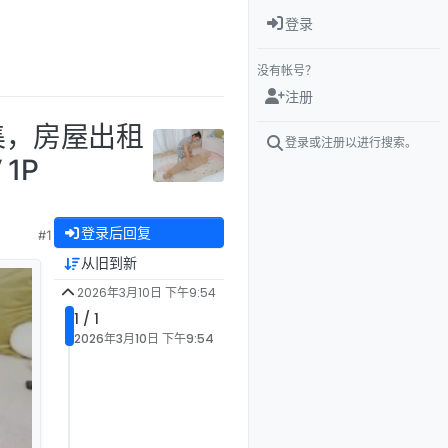
登录
没有帐号？
注册
集，房屋出租
登录或注册以进行搜索。
1P
登录后回复
#1
从旧到新
2026年3月10日 下午9:54
1 / 1
2026年3月10日 下午9:54