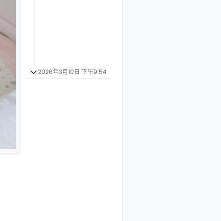
2026年3月10日 下午9:54