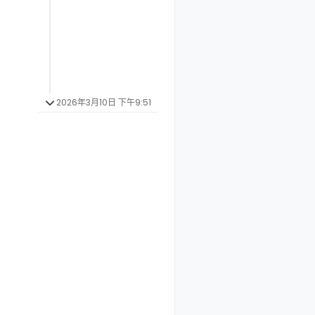
2026年3月10日 下午9:51