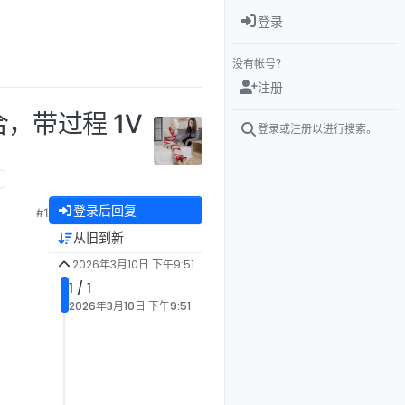
登录
没有帐号？
注册
，带过程 1V
登录或注册以进行搜索。
登录后回复
#1
从旧到新
2026年3月10日 下午9:51
1 / 1
2026年3月10日 下午9:51