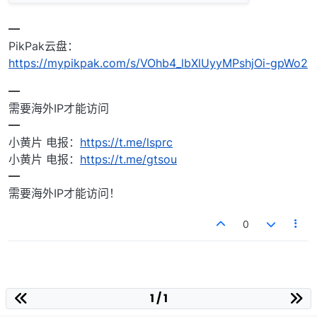
━
PikPak云盘：
https://mypikpak.com/s/VOhb4_lbXlUyyMPshjOi-gpWo2
━
需要海外IP才能访问
━
小黄片 电报：
https://t.me/lsprc
小黄片 电报：
https://t.me/gtsou
━
需要海外IP才能访问！
0
1 / 1