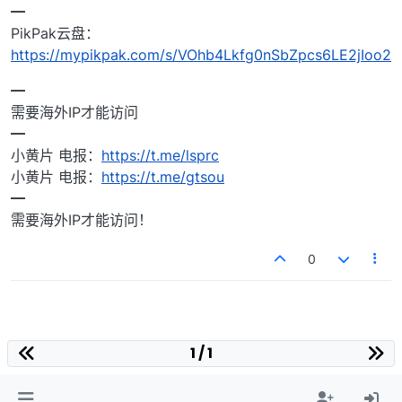
━
PikPak云盘：
https://mypikpak.com/s/VOhb4Lkfg0nSbZpcs6LE2jIoo2
━
需要海外IP才能访问
━
小黄片 电报：
https://t.me/lsprc
小黄片 电报：
https://t.me/gtsou
━
需要海外IP才能访问！
0
1 / 1