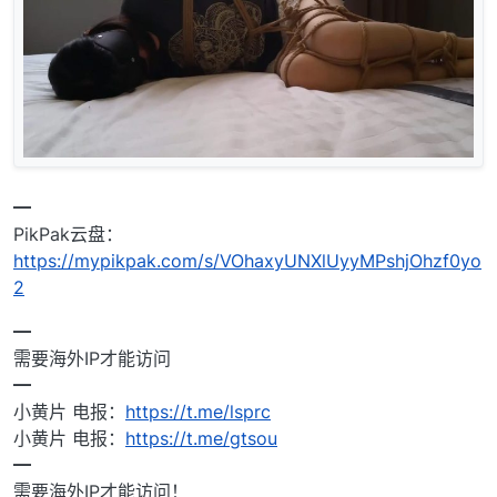
━
PikPak云盘：
https://mypikpak.com/s/VOhaxyUNXlUyyMPshjOhzf0yo
2
━
需要海外IP才能访问
━
小黄片 电报：
https://t.me/lsprc
小黄片 电报：
https://t.me/gtsou
━
需要海外IP才能访问！