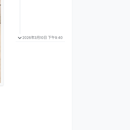
2026年3月10日 下午9:40