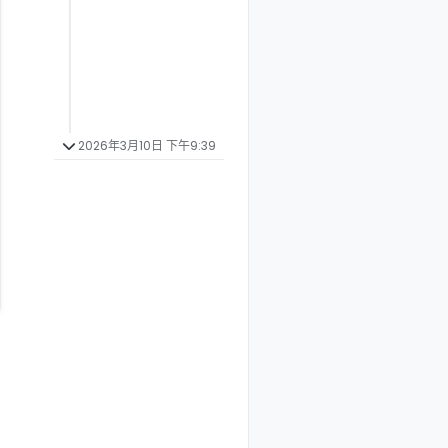
2026年3月10日 下午9:39