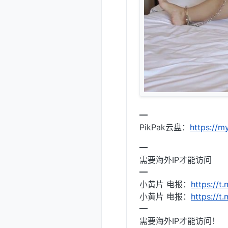
━
PikPak云盘：
https://
━
需要海外IP才能访问
━
小黄片 电报：
https://t.
小黄片 电报：
https://t
━
需要海外IP才能访问！