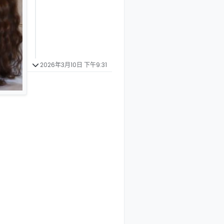
2026年3月10日 下午9:31