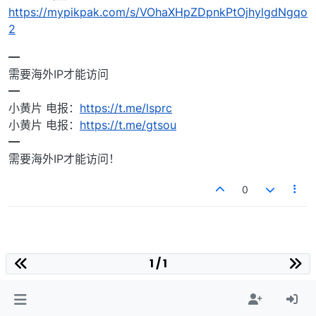
https://mypikpak.com/s/VOhaXHpZDpnkPtOjhylgdNgqo
2
━
需要海外IP才能访问
━
小黄片 电报：
https://t.me/lsprc
小黄片 电报：
https://t.me/gtsou
━
需要海外IP才能访问！
0
1 / 1