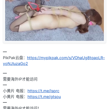
━
PikPak云盘：
https://mypikpak.com/s/VOhaUg8tqaoLR–
yoNJIuzaGo2
━
需要海外IP才能访问
━
小黄片 电报：
https://t.me/lsprc
小黄片 电报：
https://t.me/gtsou
━
需要海外IP才能访问！