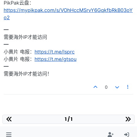
PikPak云盘：
https://mypikpak.com/s/VOhHccMSrvY6GqkfbRkB03oY
o2
━
需要海外IP才能访问
━
小黄片 电报：
https://t.me/lsprc
小黄片 电报：
https://t.me/gtsou
━
需要海外IP才能访问！
0
1 / 1