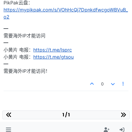
PikPak云盘：
https://mypikpak.com/s/VOhHcQj7DpnkdfwcgoWBVuB_
o2
━
需要海外IP才能访问
━
小黄片 电报：
https://t.me/lsprc
小黄片 电报：
https://t.me/gtsou
━
需要海外IP才能访问！
0
1 / 1