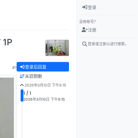
登录
没有帐号？
注册
1P
登录或注册以进行搜索。
登录后回复
#1
从旧到新
2026年3月10日 下午9:15
1 / 1
2026年3月10日 下午9:15