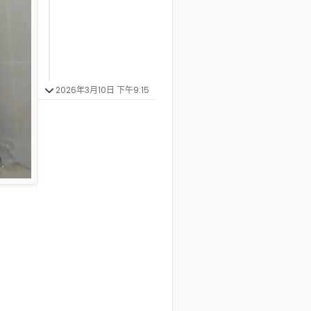
2026年3月10日 下午9:15