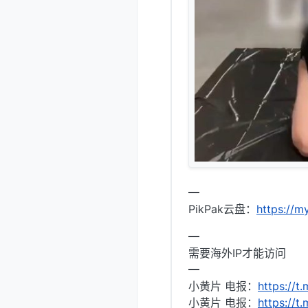
━
PikPak云盘：
https://
━
需要海外IP才能访问
━
小黄片 电报：
https://t.
小黄片 电报：
https://t