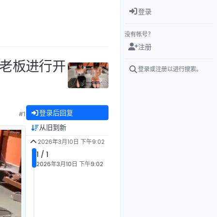
登录
没有帐号？
注册
女老板进行开
登录或注册以进行搜索。
登录后回复
#1
从旧到新
2026年3月10日 下午9:02
1 / 1
2026年3月10日 下午9:02