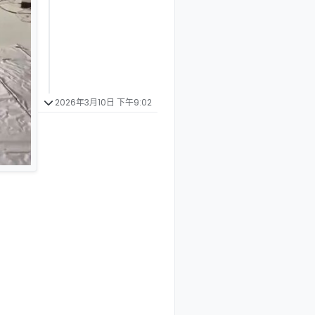
2026年3月10日 下午9:02