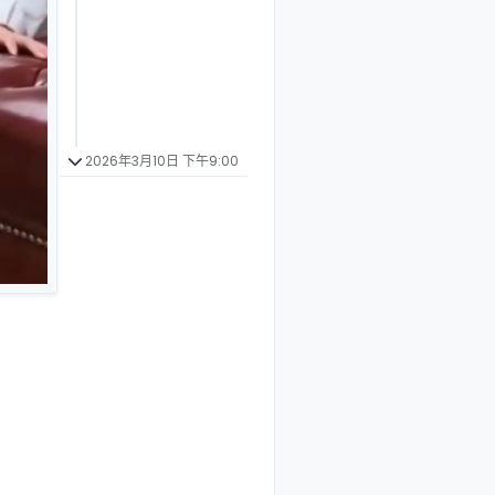
2026年3月10日 下午9:00