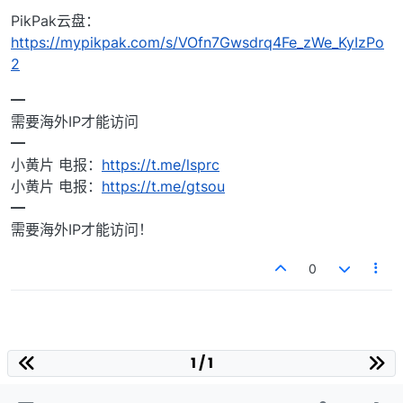
PikPak云盘：
https://mypikpak.com/s/VOfn7Gwsdrq4Fe_zWe_KyIzPo
2
━
需要海外IP才能访问
━
小黄片 电报：
https://t.me/lsprc
小黄片 电报：
https://t.me/gtsou
━
需要海外IP才能访问！
0
1 / 1