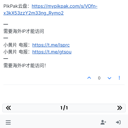
PikPak云盘：
https://mypikpak.com/s/VOfn-
x3kX53zzY2m33ng_Rymo2
━
需要海外IP才能访问
━
小黄片 电报：
https://t.me/lsprc
小黄片 电报：
https://t.me/gtsou
━
需要海外IP才能访问！
0
1 / 1