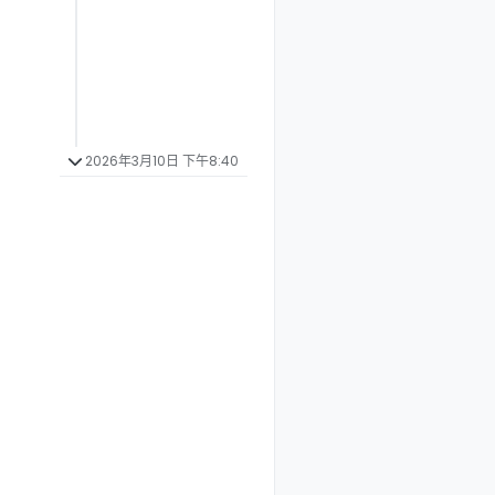
2026年3月10日 下午8:40