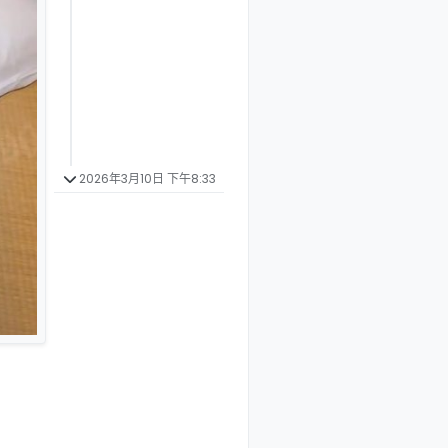
2026年3月10日 下午8:33