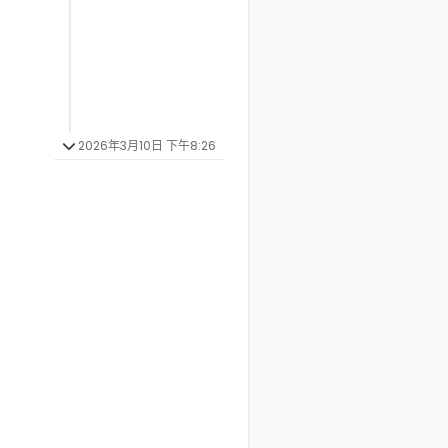
2026年3月10日 下午8:26