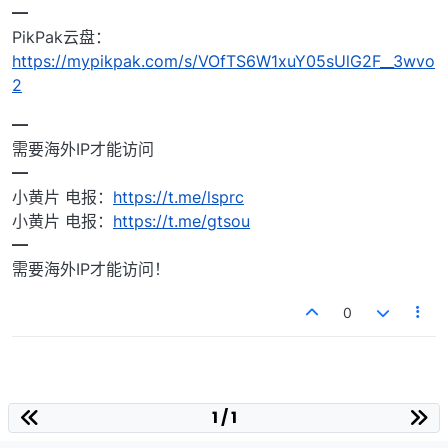
━
PikPak云盘：
https://mypikpak.com/s/VOfTS6W1xuY05sUlG2F__3wvo
2
━
需要海外IP才能访问
━
小黄片 电报：
https://t.me/lsprc
小黄片 电报：
https://t.me/gtsou
━
需要海外IP才能访问！
0
1 / 1