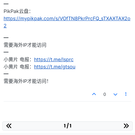
━
PikPak云盘：
https://mypikpak.com/s/VOfTN8PkrPrcFQ_sTXAXTAX2o
2
━
需要海外IP才能访问
━
小黄片 电报：
https://t.me/lsprc
小黄片 电报：
https://t.me/gtsou
━
需要海外IP才能访问！
0
1 / 1