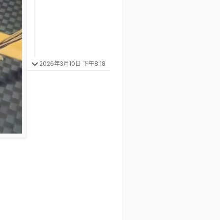
2026年3月10日 下午8:18