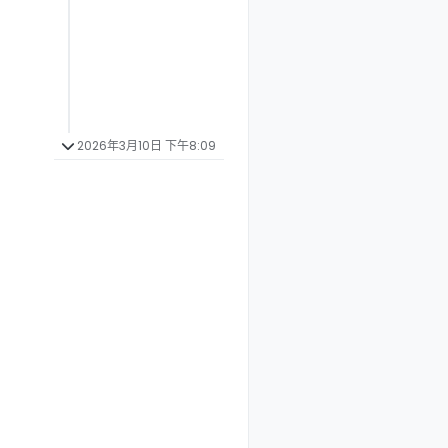
2026年3月10日 下午8:09