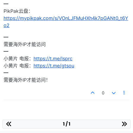
━
PikPak云盘：
https://mypikpak.com/s/VOnLJFMuHXh4k7pGANt0_t6Y
o2
━
需要海外IP才能访问
━
小黄片 电报：
https://t.me/lsprc
小黄片 电报：
https://t.me/gtsou
━
需要海外IP才能访问！
0
1 / 1