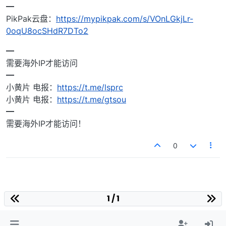
━
PikPak云盘：
https://mypikpak.com/s/VOnLGkjLr-
0oqU8ocSHdR7DTo2
━
需要海外IP才能访问
━
小黄片 电报：
https://t.me/lsprc
小黄片 电报：
https://t.me/gtsou
━
需要海外IP才能访问！
0
1 / 1