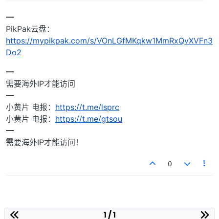
━
PikPak云盘：
https://mypikpak.com/s/VOnLGfMKqkw1MmRxQvXVFn3
Do2
━
需要海外IP才能访问
━
小黄片 电报：
https://t.me/lsprc
小黄片 电报：
https://t.me/gtsou
━
需要海外IP才能访问！
0
1 / 1