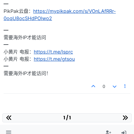
━
PikPak云盘：
https://mypikpak.com/s/VOnLAfRRr-
0oqU8ocSHdPOlwo2
━
需要海外IP才能访问
━
小黄片 电报：
https://t.me/lsprc
小黄片 电报：
https://t.me/gtsou
━
需要海外IP才能访问！
0
1 / 1