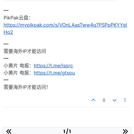
━
PikPak云盘：
https://mypikpak.com/s/VOnLAasTww4q7PSPpPKYYst
Ho2
━
需要海外IP才能访问
━
小黄片 电报：
https://t.me/lsprc
小黄片 电报：
https://t.me/gtsou
━
需要海外IP才能访问！
0
1 / 1