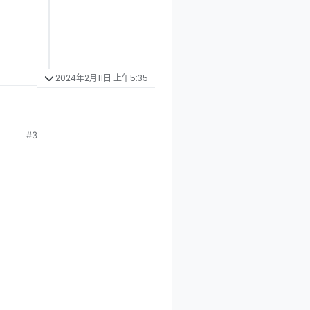
2024年2月11日 上午5:35
#3