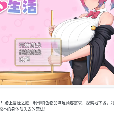
了！踏上冒险之旅，制作特色物品满足顾客需求，探索地下城，
原本的身体与失去的魔法！