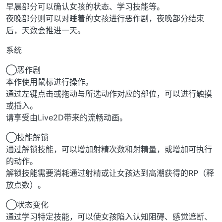
早晨部分可以确认女孩的状态、学习技能等。
夜晚部分则可以对睡着的女孩进行恶作剧，夜晚部分结束
后，天数会推进一天。
系统
◯恶作剧
本作使用鼠标进行操作。
通过左键点击或拖动与所选动作对应的部位，可以进行触摸
或插入。
请享受由Live2D带来的流畅动画。
◯技能解锁
通过解锁技能，可以增加射精次数和射精量，或增加可执行
的动作。
解锁技能需要消耗通过射精或让女孩达到高潮获得的RP（释
放点数）。
◯状态变化
通过学习特定技能，可以使女孩陷入认知阻碍、感觉遮断、