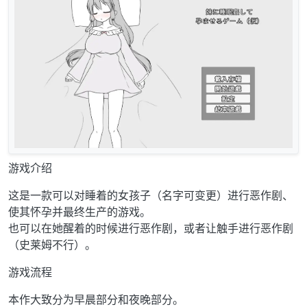
游戏介绍
这是一款可以对睡着的女孩子（名字可变更）进行恶作剧、
使其怀孕并最终生产的游戏。
也可以在她醒着的时候进行恶作剧，或者让触手进行恶作剧
（史莱姆不行）。
游戏流程
本作大致分为早晨部分和夜晚部分。