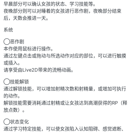
早晨部分可以确认女孩的状态、学习技能等。
夜晚部分则可以对睡着的女孩进行恶作剧，夜晚部分结束
后，天数会推进一天。
系统
◯恶作剧
本作使用鼠标进行操作。
通过左键点击或拖动与所选动作对应的部位，可以进行触摸
或插入。
请享受由Live2D带来的流畅动画。
◯技能解锁
通过解锁技能，可以增加射精次数和射精量，或增加可执行
的动作。
解锁技能需要消耗通过射精或让女孩达到高潮获得的RP（释
放点数）。
◯状态变化
通过学习特定技能，可以使女孩陷入认知阻碍、感觉遮断、