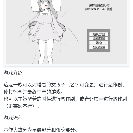
游戏介绍
这是一款可以对睡着的女孩子（名字可变更）进行恶作剧、
使其怀孕并最终生产的游戏。
也可以在她醒着的时候进行恶作剧，或者让触手进行恶作剧
（史莱姆不行）。
游戏流程
本作大致分为早晨部分和夜晚部分。