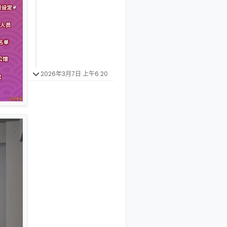
2026年3月7日 上午6:20