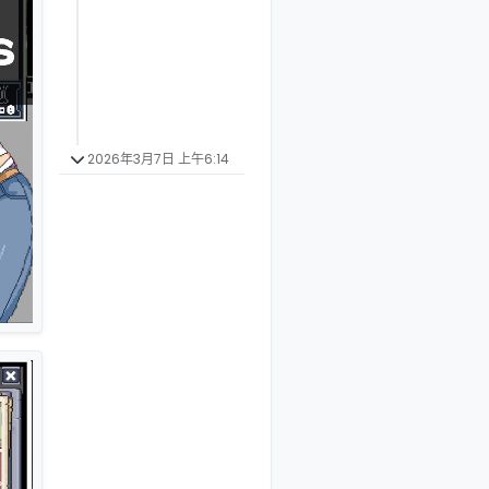
2026年3月7日 上午6:14