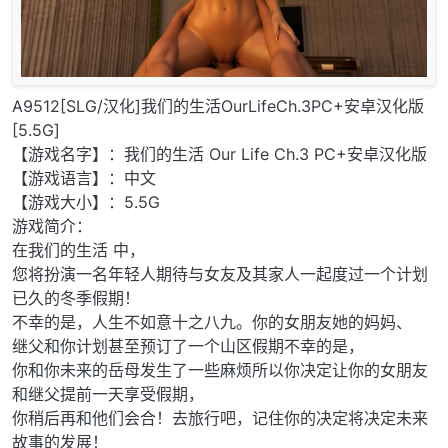
A9512[SLG/汉化]我们的生活OurLifeCh.3PC+安卓汉化版
[5.5G]
【游戏名字】：我们的生活 Our Life Ch.3 PC+安卓汉化版
【游戏语言】：中文
【游戏大小】：5.5G
游戏简介：
在我们的生活 中，
您将扮演一名年轻人期待与女友及其家人一起度过一个计划
已久的冬季假期！
不幸的是，人生不如意十之八九。你的女朋友她的妈妈、
继父和你计划甚至预订了一个山区假期不幸的是，
你和你未来的岳母发生了一些麻烦所以你决定让你的女朋友
和继父提前一天享受假期，
你稍后再和他们会合！去旅行吧，记住你的决定将决定未来
故事的发展！