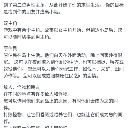
到了第二位男性主角，从此开始了你的求生生活。 你的目标
是找到你的朋友并逃离小岛。
双主角
游戏中有两个主角。故事以女主角开始，但到达小岛后，您
可以随时切换到男主角。
原住民
原住民在岛上生活。他们白天在外面活动，晚上回家睡得很
沉。 您可以在夜间潜入到他们的住所，也可以捕捉、喂养或
奴役他们。 您还可以为他们分配工作，如伐木、采矿、田间
劳作等。 您可以促成或限制原住民之间的恋情。
敌人、怪物和朋友
在不同的地点有许多敌人和怪物。
您可以询问他们来到岛上的原因，有时他们会成为您的同
伴。
打败怪物、让它们昏厥或喂养它们，也能让它们成为您的同
伴。