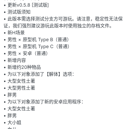
• 更新v0.5.8 [测试版]
• 测试版须知
• 此版本需选择测试分支方可游玩。请注意，稳定性无法保
证，我们强烈建议游玩此版本时使用独立的存档文件。
• 新H场景
• 男性 × 原型机 Type B（普通）
• 男性 × 原型机 Type C（普通）
• 男性 × 安卓（普通）
• 新增内容
• 新增约20种物品
• 为以下对象添加了【解体】选项：
• 大型女性土著
• 大型男性土著
• 胖男
• 为以下对象添加了新的安卓应用程序：
• 大型女性土著
• 胖男
• 大小姐