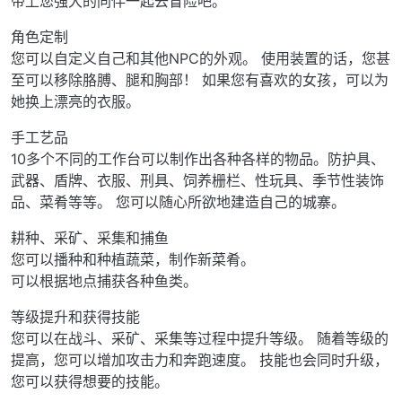
带上您强大的同伴一起去冒险吧。
角色定制
您可以自定义自己和其他NPC的外观。 使用装置的话，您甚
至可以移除胳膊、腿和胸部！ 如果您有喜欢的女孩，可以为
她换上漂亮的衣服。
手工艺品
10多个不同的工作台可以制作出各种各样的物品。防护具、
武器、盾牌、衣服、刑具、饲养栅栏、性玩具、季节性装饰
品、菜肴等等。 您可以随心所欲地建造自己的城寨。
耕种、采矿、采集和捕鱼
您可以播种和种植蔬菜，制作新菜肴。
可以根据地点捕获各种鱼类。
等级提升和获得技能
您可以在战斗、采矿、采集等过程中提升等级。 随着等级的
提高，您可以增加攻击力和奔跑速度。 技能也会同时升级，
您可以获得想要的技能。