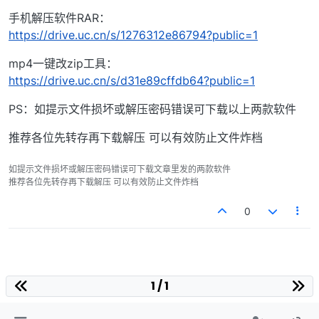
手机解压软件RAR：
https://drive.uc.cn/s/1276312e86794?public=1
mp4一键改zip工具：
https://drive.uc.cn/s/d31e89cffdb64?public=1
PS：如提示文件损坏或解压密码错误可下载以上两款软件
推荐各位先转存再下载解压 可以有效防止文件炸档
如提示文件损坏或解压密码错误可下载文章里发的两款软件
推荐各位先转存再下载解压 可以有效防止文件炸档
0
1 / 1