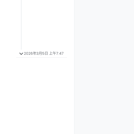
2026年3月5日 上午7:47