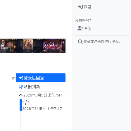
登录
没有帐号？
注册
登录或注册以进行搜索。
登录后回复
#1
从旧到新
2026年3月5日 上午7:47
1 / 1
2026年3月5日 上午7:47